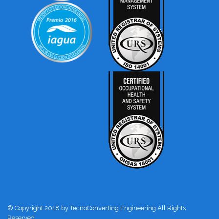
© Copyright 2018 by TecnoConverting Engineering All Rights
Reserved.