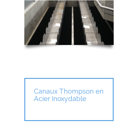
Canaux Thompson en
Acier Inoxydable