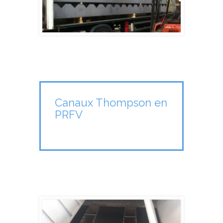
Canaux Thompson en
PRFV