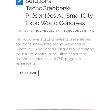
Solutions
TecnoGrabber®
Présentées Au SmartCity
Expo World Congress
POSTED IN
NOUVELLES
BY
TECNOCONVERTING
TecnoConverting Engineering présente ses
solutions innovantes TecnoGrabber® au
SmartCity Expo World Congress à Barcelone
pour lutter contre la pollution et soutenir
l’économie bleue. Le HUB Espagnol a
organisé une...
LIRE PLUS