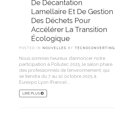
De Décantation
Lamellaire Et De Gestion
Des Déchets Pour
Accélérer La Transition
Écologique
POSTED IN
NOUVELLES
BY
TECNOCONVERTING
Nous sommes heureux d’annoncer notre
participation à Pollutec 2025, le salon phare
des professionnels de l’environnement, qui
se tiendra du 7 au 10 octobre 2025 à
Eurexpo Lyon (France)....
LIRE PLUS