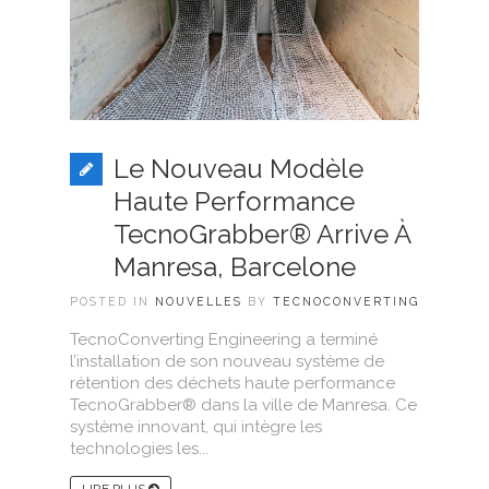
Le Nouveau Modèle
Haute Performance
TecnoGrabber® Arrive À
Manresa, Barcelone
POSTED IN
NOUVELLES
BY
TECNOCONVERTING
TecnoConverting Engineering a terminé
l’installation de son nouveau système de
rétention des déchets haute performance
TecnoGrabber® dans la ville de Manresa. Ce
système innovant, qui intègre les
technologies les...