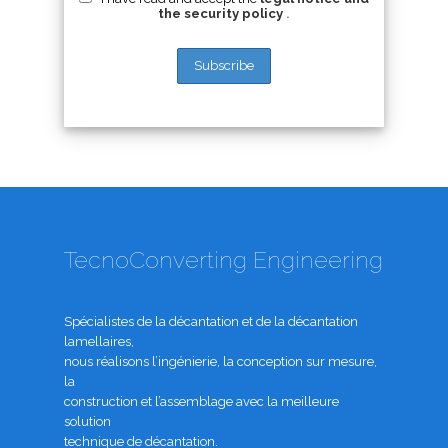
the security policy
.
TecnoConverting Engineering
Spécialistes de la décantation et de la décantation
lamellaires,
nous réalisons l’ingénierie, la conception sur mesure,
la
construction et l’assemblage avec la meilleure
solution
technique de décantation.