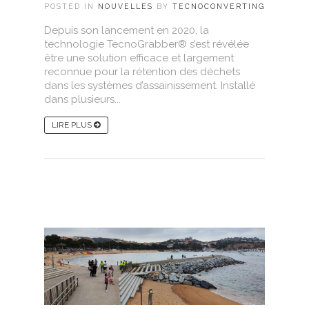
POSTED IN
NOUVELLES
BY
TECNOCONVERTING
Depuis son lancement en 2020, la
technologie TecnoGrabber® s’est révélée
être une solution efficace et largement
reconnue pour la rétention des déchets
dans les systèmes d’assainissement. Installé
dans plusieurs...
LIRE PLUS