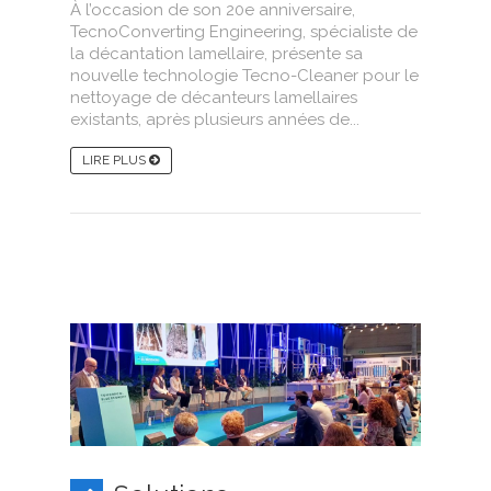
À l’occasion de son 20e anniversaire,
TecnoConverting Engineering, spécialiste de
la décantation lamellaire, présente sa
nouvelle technologie Tecno-Cleaner pour le
nettoyage de décanteurs lamellaires
existants, après plusieurs années de...
LIRE PLUS