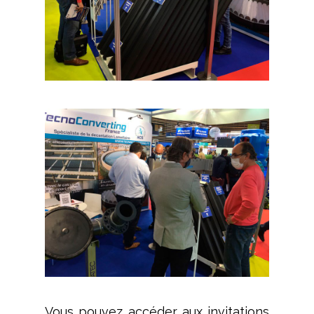
Vous pouvez accéder aux invitations