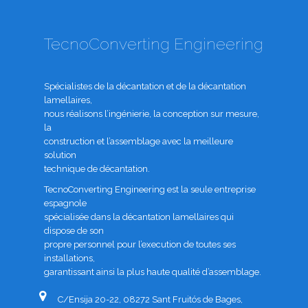
TecnoConverting Engineering
Spécialistes de la décantation et de la décantation
lamellaires,
nous réalisons l’ingénierie, la conception sur mesure,
la
construction et l’assemblage avec la meilleure
solution
technique de décantation.
TecnoConverting Engineering est la seule entreprise
espagnole
spécialisée dans la décantation lamellaires qui
dispose de son
propre personnel pour l’execution de toutes ses
installations,
garantissant ainsi la plus haute qualité d’assemblage.
C/Ensija 20-22, 08272 Sant Fruitós de Bages,