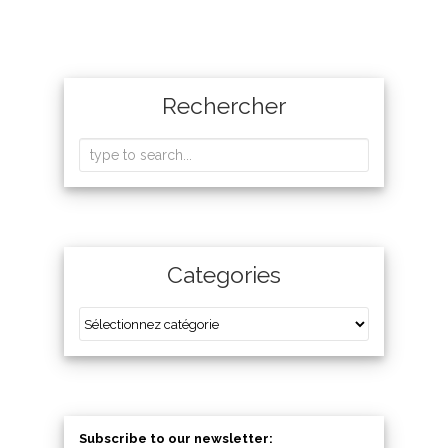
Rechercher
Categories
Subscribe to our newsletter: