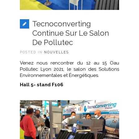
Tecnoconverting
Continue Sur Le Salon
De Pollutec
POSTED IN
NOUVELLES
Venez nous rencontrer du 12 au 15 Oau
Pollutec Lyon 2021, le salon des Solutions
Environnementales et Énergétiques.
Hall 5- stand F106