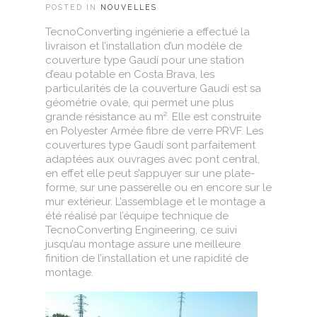
POSTED IN
NOUVELLES
TecnoConverting ingénierie a effectué la
livraison et l’installation d’un modèle de
couverture type Gaudí pour une station
d’eau potable en Costa Brava, les
particularités de la couverture Gaudí est sa
géométrie ovale, qui permet une plus
grande résistance au m². Elle est construite
en Polyester Armée fibre de verre PRVF. Les
couvertures type Gaudí sont parfaitement
adaptées aux ouvrages avec pont central,
en effet elle peut s’appuyer sur une plate-
forme, sur une passerelle ou en encore sur le
mur extérieur. L’assemblage et le montage a
été réalisé par l’équipe technique de
TecnoConverting Engineering, ce suivi
jusqu’au montage assure une meilleure
finition de l’installation et une rapidité de
montage.