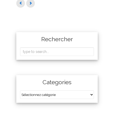
Rechercher
Categories