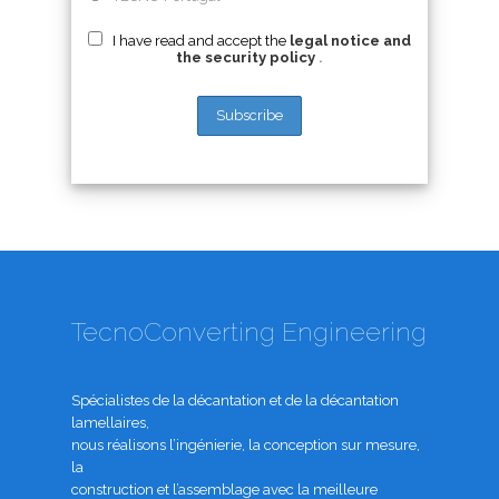
I have read and accept the
legal notice and
the security policy
.
TecnoConverting Engineering
Spécialistes de la décantation et de la décantation
lamellaires,
nous réalisons l’ingénierie, la conception sur mesure,
la
construction et l’assemblage avec la meilleure