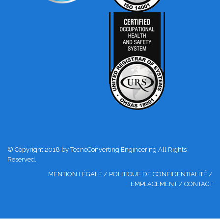
© Copyright 2018 by TecnoConverting Engineering All Rights
Reserved.
MENTION LÉGALE
/
POLITIQUE DE CONFIDENTIALITÉ
/
EMPLACEMENT
/
CONTACT