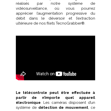
réalisés par notre système de
vidéosurveillance, où vous pourrez
apprécier l’augmentation progressive du
débit dans le déversoir et l’extraction
ultérieure de nos filets TecnoGrabber®.
Le télécontrole peut être effectuée à
partir de n’importe quel appareil
électronique
. Les caméras disposent d’un
système de
détection de mouvement
, ce