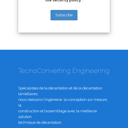
the security policy
.
TecnoConverting Engineering
Spécialistes de la décantation et de la décantation
lamellaires,
nous réalisons l’ingénierie, la conception sur mesure,
la
construction et l’assemblage avec la meilleure
solution
technique de décantation.