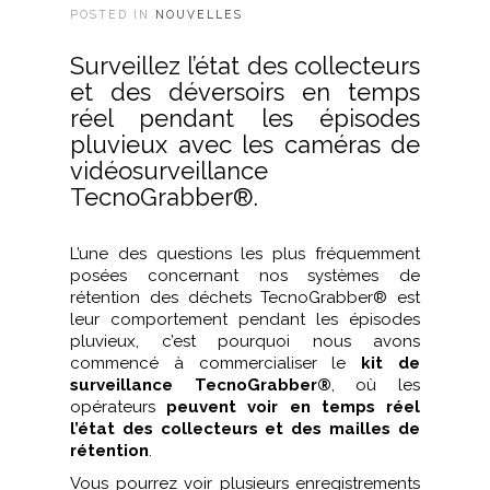
POSTED IN
NOUVELLES
Surveillez l’état des collecteurs
et des déversoirs en temps
réel pendant les épisodes
pluvieux avec les caméras de
vidéosurveillance
TecnoGrabber®.
L’une des questions les plus fréquemment
posées concernant nos systèmes de
rétention des déchets TecnoGrabber® est
leur comportement pendant les épisodes
pluvieux, c’est pourquoi nous avons
commencé à commercialiser le
kit de
surveillance TecnoGrabber®
, où les
opérateurs
peuvent voir en temps réel
l’état des collecteurs et des mailles de
rétention
.
Vous pourrez voir plusieurs enregistrements