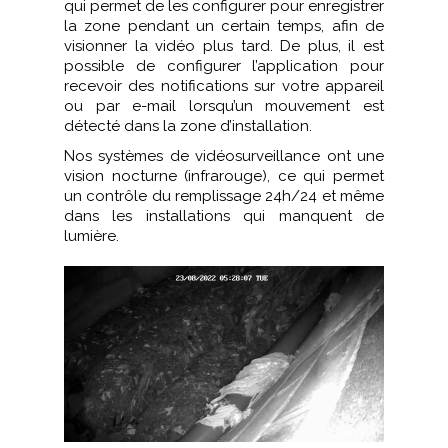
qui permet de les configurer pour enregistrer
la zone pendant un certain temps, afin de
visionner la vidéo plus tard. De plus, il est
possible de configurer l’application pour
recevoir des notifications sur votre appareil
ou par e-mail lorsqu’un mouvement est
détecté dans la zone d’installation.
Nos systèmes de vidéosurveillance ont une
vision nocturne (infrarouge), ce qui permet
un contrôle du remplissage 24h/24 et même
dans les installations qui manquent de
lumière.