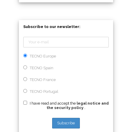
Subscribe to our newsletter:
TECNO Europe
TECNO Spain
TECNO France
TECNO Portugal
I have read and accept the
legal notice and
the security policy
.