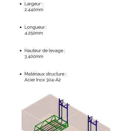
Largeur :
2.440mm
Longueur :
4.250mm
Hauteur de levage :
3.400mm
Matériaux structure :
Acier Inox 304-A2