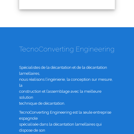
TecnoConverting Engineering
Spécialistes de la décantation et de la décantation
lamellaires,
nous réalisons l’ingénierie, la conception sur mesure,
la
construction et l’assemblage avec la meilleure
solution
technique de décantation.
TecnoConverting Engineering est la seule entreprise
espagnole
spécialisée dans la décantation lamellaires qui
dispose de son