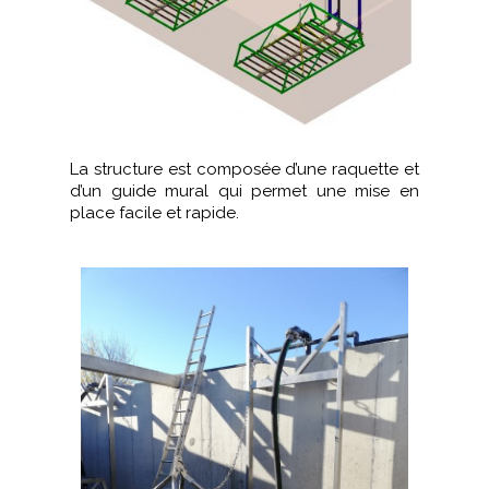
La structure est composée d’une raquette et
d’un guide mural qui permet une mise en
place facile et rapide.