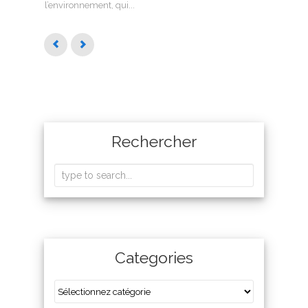
l’environnement, qui...
Rechercher
Categories