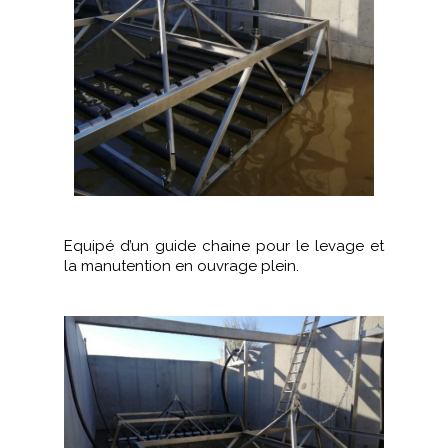
Equipé d’un guide chaine pour le levage et
la manutention en ouvrage plein.