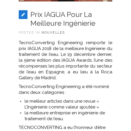
Prix IAGUA Pour La
Meilleure Ingénierie
POSTED IN
NOUVELLES
TecnoConverting Engineering remporte le
prix IAGUA 2018 de la meilleure Ingénierie du
traitement de l’eau. Le 19 décembre dernier,
la 5ème édition des IAGUA Awards, l’une des
récompenses les plus importante du secteur
de l’eau en Espagne, a eu lieu à la Roca
Gallery de Madrid.
TecnoConverting Engineering a été nominé
dans deux catégories :
le meilleur articles dans une revue «
L’Ingénierie comme valeur ajoutée »
la meilleure entreprise en ingénierie de
traitement de l’eau.
TECNOCONVERTING a eu l’honneur d’être