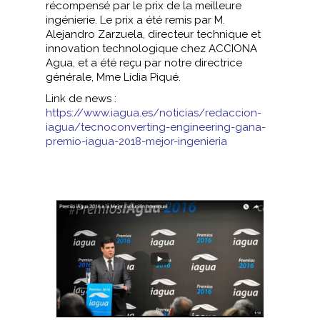
récompensé par le prix de la meilleure
ingénierie. Le prix a été remis par M.
Alejandro Zarzuela, directeur technique et
innovation technologique chez ACCIONA
Agua, et a été reçu par notre directrice
générale, Mme Lídia Piqué.
Link de news :
https://www.iagua.es/noticias/redaccion-
iagua/tecnoconverting-engineering-gana-
premio-iagua-2018-mejor-ingenieria