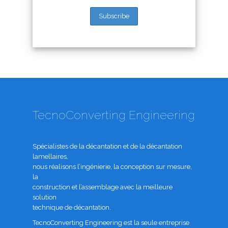
TecnoConverting Engineering
Spécialistes de la décantation et de la décantation
lamellaires,
nous réalisons l’ingénierie, la conception sur mesure,
la
construction et l’assemblage avec la meilleure
solution
technique de décantation.
TecnoConverting Engineering est la seule entreprise