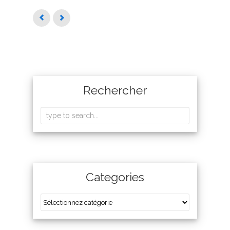
Rechercher
Categories