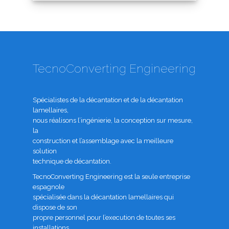
TecnoConverting Engineering
Spécialistes de la décantation et de la décantation
lamellaires,
nous réalisons l’ingénierie, la conception sur mesure,
la
construction et l’assemblage avec la meilleure
solution
technique de décantation.
TecnoConverting Engineering est la seule entreprise
espagnole
spécialisée dans la décantation lamellaires qui
dispose de son
propre personnel pour l’execution de toutes ses
installations,