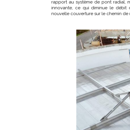
rapport au système de pont radial, m
innovante, ce qui diminue le débit d’
nouvelle couverture sur le chemin de 