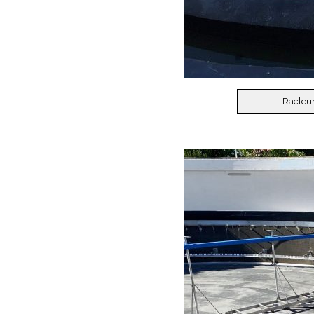
Racleu