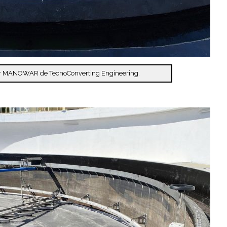
r MANOWAR de TecnoConverting Engineering.