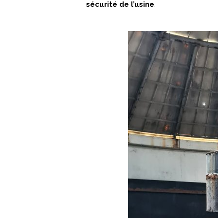
sécurité de l’usine
.