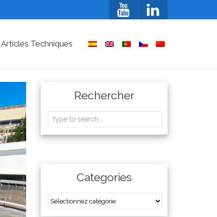
 Articles Techniques
Rechercher
Categories