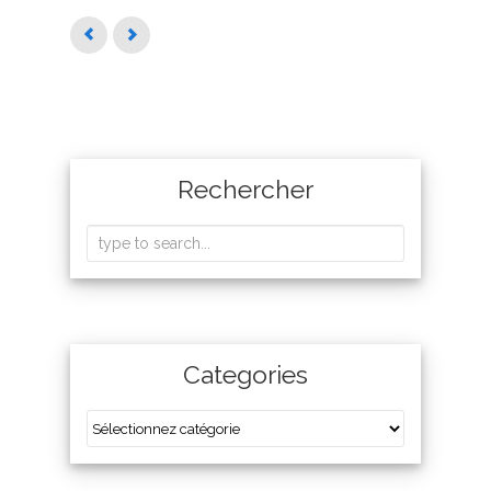
Rechercher
Categories