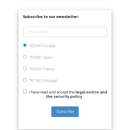
Subscribe to our newsletter:
TECNO Europe
TECNO Spain
TECNO France
TECNO Portugal
I have read and accept the
legal notice and
the security policy
.