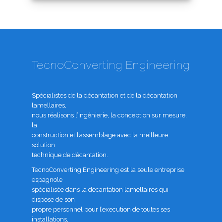
TecnoConverting Engineering
Spécialistes de la décantation et de la décantation
lamellaires,
nous réalisons l’ingénierie, la conception sur mesure,
la
construction et l’assemblage avec la meilleure
solution
technique de décantation.
TecnoConverting Engineering est la seule entreprise
espagnole
spécialisée dans la décantation lamellaires qui
dispose de son
propre personnel pour l’execution de toutes ses
installations,