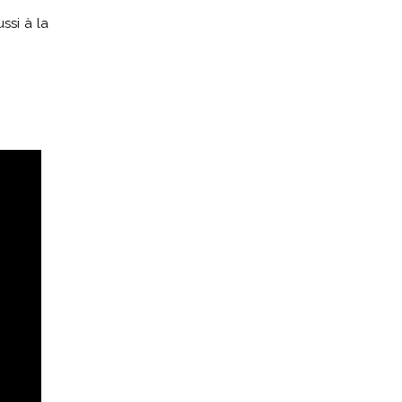
ssi à la