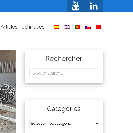
 Articles Techniques
Rechercher
Categories