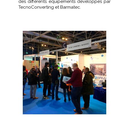
des différents équipements développés par
TecnoConverting et Barmatec.