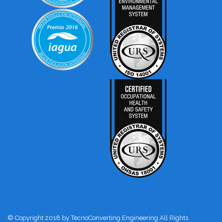
© Copyright 2018 by TecnoConverting Engineering All Rights