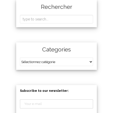
Rechercher
Categories
Subscribe to our newsletter: