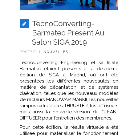
TecnoConverting-
Barmatec Présent Au
Salon SIGA 2019
POSTED IN
NOUVELLES
TecnoConverting Engineering et sa filiale
Barmatec étaient présents à la deuxième
édition de SIGA à Madrid, où ont été
présentées les différentes nouveautés en
matière de décantation et de systèmes
d’aération, telles que les nouveaux modèles
de racleurs MANOWAR MARKII, les nouvelles
rampes extractibles THRUSTER, les diffuseurs
mais aussi la nouvelle version du CLEAN-
DIFFUSER pour l’entretien des membranes.
Pour cette édition, la réalité virtuelle a été
utilisée pour matérialiser le fonctionnement