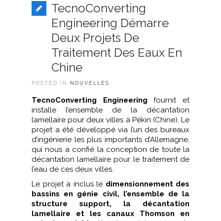
TecnoConverting
Engineering Démarre
Deux Projets De
Traitement Des Eaux En
Chine
POSTED IN
NOUVELLES
TecnoConverting Engineering
fournit et
installe l’ensemble de la décantation
lamellaire pour deux villes à Pékin (Chine). Le
projet a été développé via l’un des bureaux
d’ingénierie les plus importants d’Allemagne,
qui nous a confié la conception de toute la
décantation lamellaire pour le traitement de
l’eau de ces deux villes.
Le projet a inclus le
dimensionnement des
bassins en génie civil, l’ensemble de la
structure support, la décantation
lamellaire et les canaux Thomson en