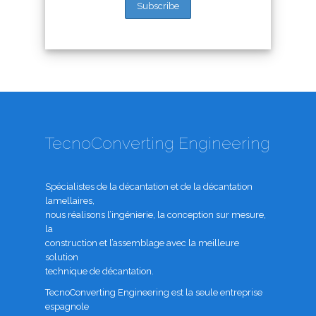
TecnoConverting Engineering
Spécialistes de la décantation et de la décantation
lamellaires,
nous réalisons l’ingénierie, la conception sur mesure,
la
construction et l’assemblage avec la meilleure
solution
technique de décantation.
TecnoConverting Engineering est la seule entreprise
espagnole