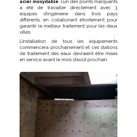
acier inoxydable
. L’un des points marquants
a été de travailler directement avec 3
équipes d’ingénierie dans trois pays
différents, en collaborant étroitement pour
garantir le meilleur traitement pour les deux
villes.
L’installation de tous les équipements
commencera prochainement et ces stations
de traitement des eaux devraient être mises
en service avant le mois d’août prochain.