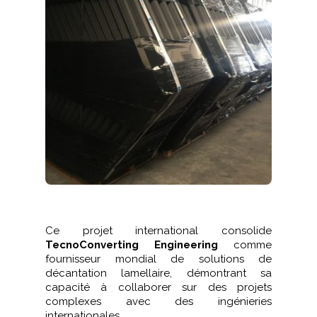
Ce projet international consolide
TecnoConverting Engineering
comme
fournisseur mondial de solutions de
décantation lamellaire, démontrant sa
capacité à collaborer sur des projets
complexes avec des ingénieries
internationales.