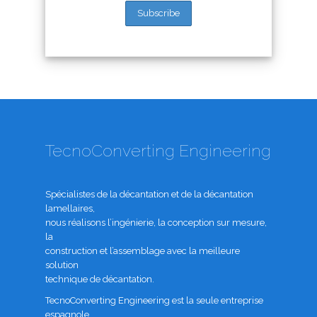
TecnoConverting Engineering
Spécialistes de la décantation et de la décantation
lamellaires,
nous réalisons l’ingénierie, la conception sur mesure,
la
construction et l’assemblage avec la meilleure
solution
technique de décantation.
TecnoConverting Engineering est la seule entreprise
espagnole