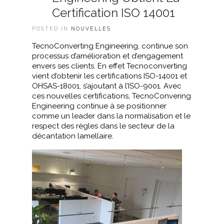
Certification ISO 14001
POSTED IN
NOUVELLES
TecnoConverting Engineering, continue son
processus d’amélioration et d’engagement
envers ses clients. En effet Tecnoconverting
vient d’obtenir les certifications ISO-14001 et
OHSAS-18001, s’ajoutant à l’ISO-9001. Avec
ces nouvelles certifications, TecnoConvering
Engineering continue à se positionner
comme un leader dans la normalisation et le
respect des règles dans le secteur de la
décantation lamellaire.