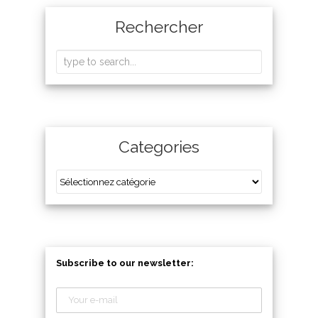
Rechercher
Categories
Subscribe to our newsletter: