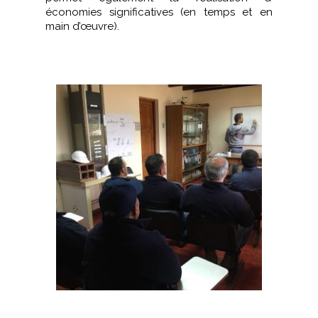
économies significatives (en temps et en
main d’œuvre).