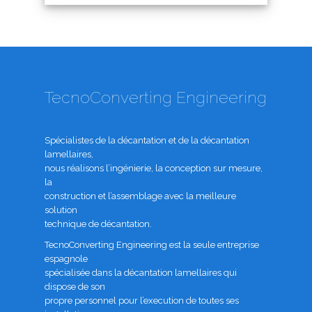
TecnoConverting Engineering
Spécialistes de la décantation et de la décantation
lamellaires,
nous réalisons l’ingénierie, la conception sur mesure,
la
construction et l’assemblage avec la meilleure
solution
technique de décantation.
TecnoConverting Engineering est la seule entreprise
espagnole
spécialisée dans la décantation lamellaires qui
dispose de son
propre personnel pour l’execution de toutes ses