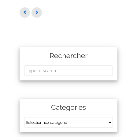
Rechercher
Categories