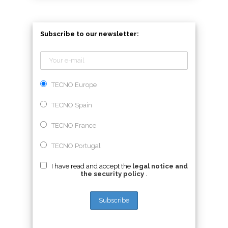
Subscribe to our newsletter:
TECNO Europe
TECNO Spain
TECNO France
TECNO Portugal
I have read and accept the
legal notice and
the security policy
.