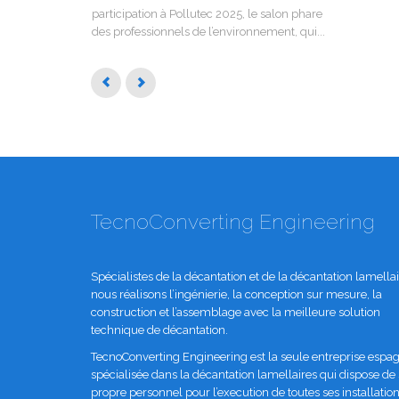
participation à Pollutec 2025, le salon phare
des professionnels de l’environnement, qui...
TecnoConverting Engineering
Spécialistes de la décantation et de la décantation lamellai
nous réalisons l’ingénierie, la conception sur mesure, la
construction et l’assemblage avec la meilleure solution
technique de décantation.
TecnoConverting Engineering est la seule entreprise espa
spécialisée dans la décantation lamellaires qui dispose de
propre personnel pour l’execution de toutes ses installation