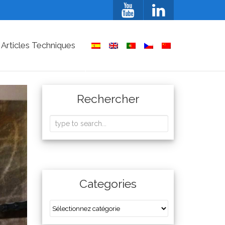
 Articles Techniques
Rechercher
Categories