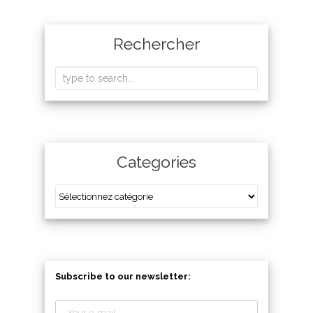
Rechercher
Categories
Subscribe to our newsletter: