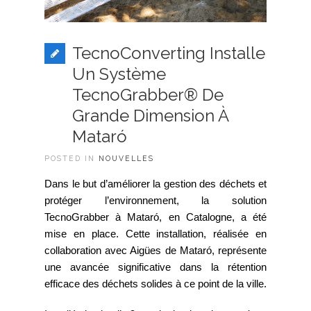
TecnoConverting Installe
Un Système
TecnoGrabber® De
Grande Dimension À
Mataró
POSTED IN
NOUVELLES
Dans le but d’améliorer la gestion des déchets et
protéger l’environnement, la solution
TecnoGrabber à Mataró, en Catalogne, a été
mise en place. Cette installation, réalisée en
collaboration avec Aigües de Mataró, représente
une avancée significative dans la rétention
efficace des déchets solides à ce point de la ville.