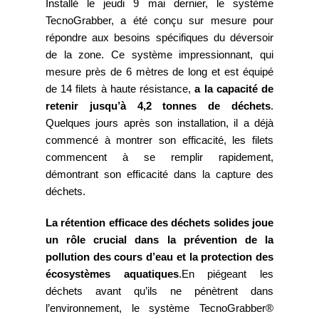
Installé le jeudi 9 mai dernier, le système
TecnoGrabber, a été conçu sur mesure pour
répondre aux besoins spécifiques du déversoir
de la zone. Ce système impressionnant, qui
mesure près de 6 mètres de long et est équipé
de 14 filets à haute résistance,
a la capacité de
retenir jusqu’à 4,2 tonnes de déchets
.
Quelques jours après son installation, il a déjà
commencé à montrer son efficacité, les filets
commencent à se remplir rapidement,
démontrant son efficacité dans la capture des
déchets.
La rétention efficace des déchets solides joue
un rôle crucial dans la prévention de la
pollution des cours d’eau et la protection des
écosystèmes aquatiques
.En piégeant les
déchets avant qu’ils ne pénètrent dans
l’environnement, le système TecnoGrabber®