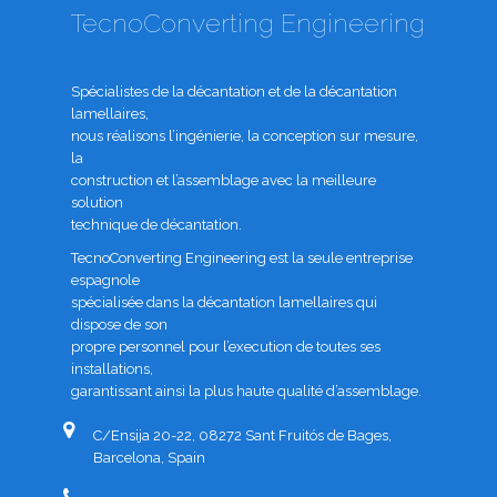
TecnoConverting Engineering
Spécialistes de la décantation et de la décantation
lamellaires,
nous réalisons l’ingénierie, la conception sur mesure,
la
construction et l’assemblage avec la meilleure
solution
technique de décantation.
TecnoConverting Engineering est la seule entreprise
espagnole
spécialisée dans la décantation lamellaires qui
dispose de son
propre personnel pour l’execution de toutes ses
installations,
garantissant ainsi la plus haute qualité d’assemblage.
C/Ensija 20-22, 08272 Sant Fruitós de Bages,
Barcelona, Spain