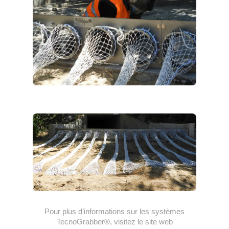
Pour plus d’informations sur les systèmes
TecnoGrabber®, visitez le site web