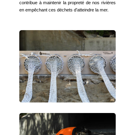
contribue à maintenir la propreté de nos rivières
en empêchant ces déchets d’atteindre la mer.