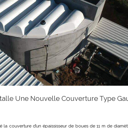
talle Une Nouvelle Couverture Type Ga
é la couverture d’un épaississeur de boues de 11 m de diamè