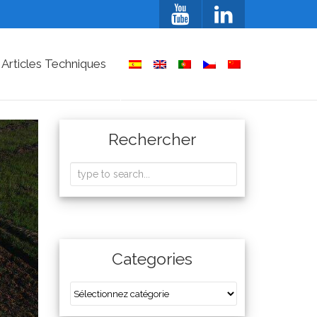
 Articles Techniques
Rechercher
Categories