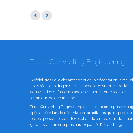
TecnoConverting Engineering
Spécialistes de la décantation et de la décantation lamellai
nous réalisons l’ingénierie, la conception sur mesure, la
construction et l’assemblage avec la meilleure solution
technique de décantation.
TecnoConverting Engineering est la seule entreprise espa
spécialisée dans la décantation lamellaires qui dispose de
propre personnel pour l’execution de toutes ses installation
garantissant ainsi la plus haute qualité d’assemblage.