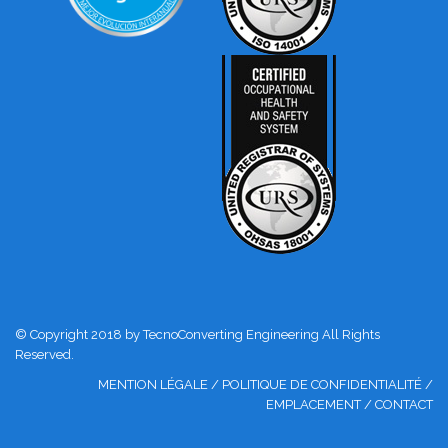
© Copyright 2018 by TecnoConverting Engineering All Rights
Reserved.
MENTION LÉGALE
/
POLITIQUE DE CONFIDENTIALITÉ
/
EMPLACEMENT
/
CONTACT