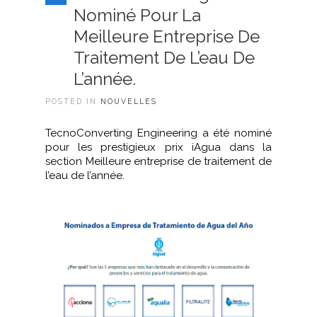
Nominé Pour La
Meilleure Entreprise De
Traitement De L’eau De
L’année.
POSTED IN
NOUVELLES
TecnoConverting Engineering a été nominé
pour les prestigieux prix iAgua dans la
section Meilleure entreprise de traitement de
l’eau de l’année.