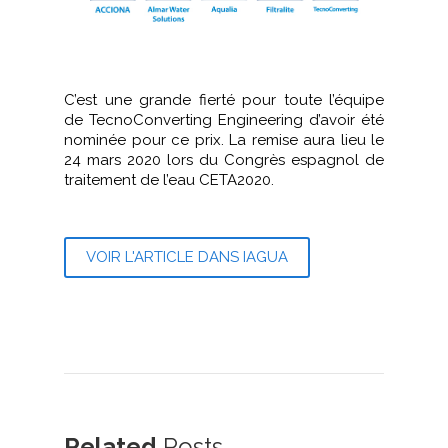
C’est une grande fierté pour toute l’équipe
de TecnoConverting Engineering d’avoir été
nominée pour ce prix. La remise aura lieu le
24 mars 2020 lors du Congrès espagnol de
traitement de l’eau CETA2020.
VOIR L'ARTICLE DANS IAGUA
Related
Posts