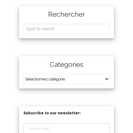
Rechercher
Categories
Subscribe to our newsletter: