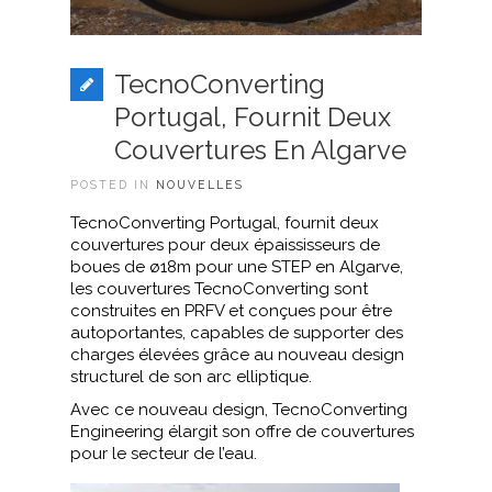
TecnoConverting
Portugal, Fournit Deux
Couvertures En Algarve
POSTED IN
NOUVELLES
TecnoConverting Portugal, fournit deux
couvertures pour deux épaississeurs de
boues de ø18m pour une STEP en Algarve,
les couvertures TecnoConverting sont
construites en PRFV et conçues pour être
autoportantes, capables de supporter des
charges élevées grâce au nouveau design
structurel de son arc elliptique.
Avec ce nouveau design, TecnoConverting
Engineering élargit son offre de couvertures
pour le secteur de l’eau.