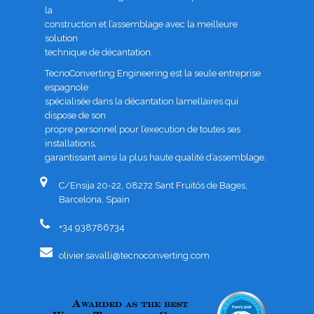
la
construction et l’assemblage avec la meilleure
solution
technique de décantation.
TecnoConverting Engineering est la seule entreprise
espagnole
spécialisée dans la décantation lamellaires qui
dispose de son
propre personnel pour l’execution de toutes ses
installations,
garantissant ainsi la plus haute qualité d’assemblage.
C/Ensija 20-22, 08272 Sant Fruitós de Bages,
Barcelona, Spain
+34 938786734
olivier.savalli@tecnoconverting.com