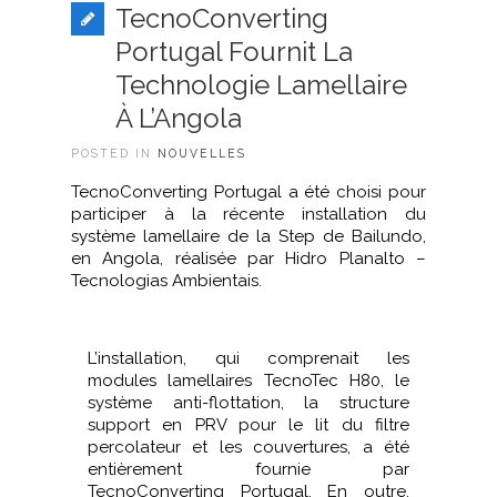
TecnoConverting
Portugal Fournit La
Technologie Lamellaire
À L’Angola
POSTED IN
NOUVELLES
TecnoConverting Portugal a été choisi pour
participer à la récente installation du
système lamellaire de la Step de Bailundo,
en Angola, réalisée par Hidro Planalto –
Tecnologias Ambientais.
L’installation, qui comprenait les
modules lamellaires TecnoTec H80, le
système anti-flottation, la structure
support en PRV pour le lit du filtre
percolateur et les couvertures, a été
entièrement fournie par
TecnoConverting Portugal. En outre,