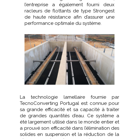
l’entreprise a également fourni deux
racleurs de flottants de type Strongest
de haute résistance afin d’assurer une
performance optimale du système.
La technologie lamellaire fournie par
TecnoConverting Portugal est connue pour
sa grande efficacité et sa capacité à traiter
de grandes quantités d’eau. Ce système a
été largement utilisé dans le monde entier et
a prouvé son efficacité dans l’élimination des
solides en suspension et la réduction de la