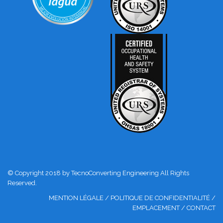
© Copyright 2018 by TecnoConverting Engineering All Rights
Reserved.
MENTION LÉGALE
/
POLITIQUE DE CONFIDENTIALITÉ
/
EMPLACEMENT
/
CONTACT