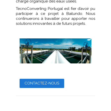
charge organique des eaux usées.
TecnoConverting Portugal est fier d’avoir pu
participer à ce projet à Bailundo. Nous
continuerons à travailler pour apporter nos
solutions innovantes à de futurs projets.
CONTACTEZ-NOUS