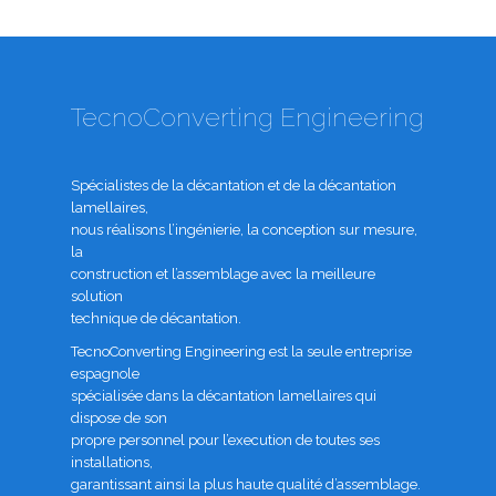
TecnoConverting Engineering
Spécialistes de la décantation et de la décantation
lamellaires,
nous réalisons l’ingénierie, la conception sur mesure,
la
construction et l’assemblage avec la meilleure
solution
technique de décantation.
TecnoConverting Engineering est la seule entreprise
espagnole
spécialisée dans la décantation lamellaires qui
dispose de son
propre personnel pour l’execution de toutes ses
installations,
garantissant ainsi la plus haute qualité d’assemblage.