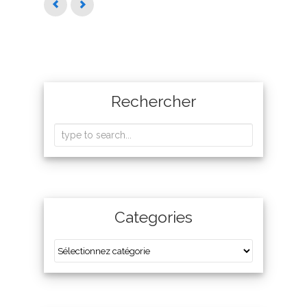
Rechercher
Categories