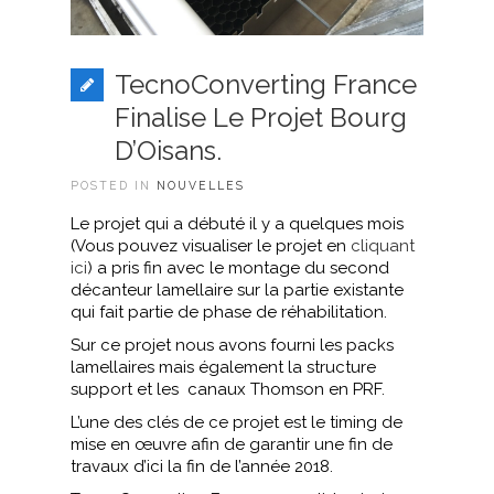
TecnoConverting France
Finalise Le Projet Bourg
D’Oisans.
POSTED IN
NOUVELLES
Le projet qui a débuté il y a quelques mois
(Vous pouvez visualiser le projet en
cliquant
ici
) a pris fin avec le montage du second
décanteur lamellaire sur la partie existante
qui fait partie de phase de réhabilitation.
Sur ce projet nous avons fourni les packs
lamellaires mais également la structure
support et les canaux Thomson en PRF.
L’une des clés de ce projet est le timing de
mise en œuvre afin de garantir une fin de
travaux d’ici la fin de l’année 2018.