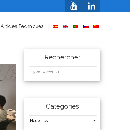
 Articles Techniques
Rechercher
Categories