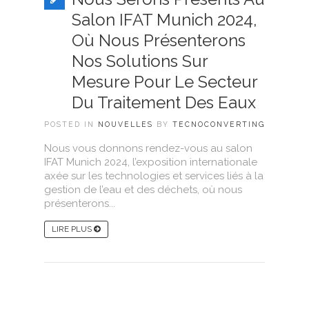
Salon IFAT Munich 2024,
Où Nous Présenterons
Nos Solutions Sur
Mesure Pour Le Secteur
Du Traitement Des Eaux
POSTED IN
NOUVELLES
BY
TECNOCONVERTING
Nous vous donnons rendez-vous au salon
IFAT Munich 2024, l’exposition internationale
axée sur les technologies et services liés à la
gestion de l’eau et des déchets, où nous
présenterons...
LIRE PLUS