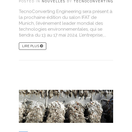
POSTED IN
NOUVELLES
BY
TECNOCONVERTING
TecnoConverting Engineering sera présent à
la prochaine édition du salon IFAT de
Munich, l’événement leader mondial des
technologies environnementales, qui se
tiendra du 13 au 17 mai 2024. L’entreprise,...
LIRE PLUS