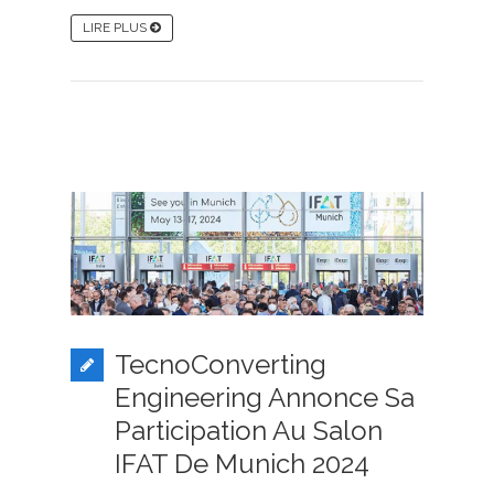
LIRE PLUS
TecnoConverting
Engineering Annonce Sa
Participation Au Salon
IFAT De Munich 2024