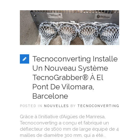
Tecnoconverting Installe
Un Nouveau Système
TecnoGrabber® À El
Pont De Vilomara,
Barcelone
POSTED IN
NOUVELLES
BY
TECNOCONVERTING
Grâce à l’initiative d’Aigües de Manresa,
Tecnoconverting a conçu et fabriqué un
déflecteur de 1600 mm de large équipé de 4
mailles de diamètre 300 mm, qui a été...