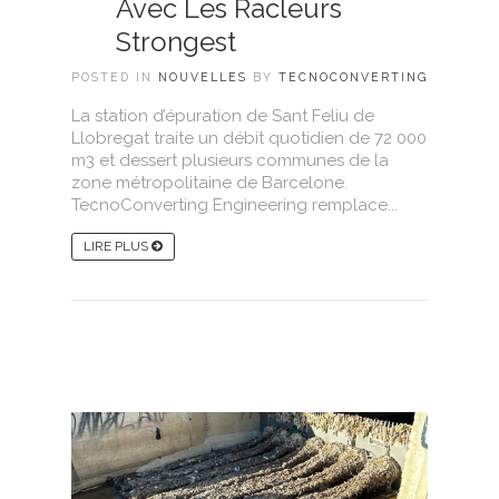
Avec Les Racleurs
Strongest
POSTED IN
NOUVELLES
BY
TECNOCONVERTING
La station d’épuration de Sant Feliu de
Llobregat traite un débit quotidien de 72 000
m3 et dessert plusieurs communes de la
zone métropolitaine de Barcelone.
TecnoConverting Engineering remplace...
LIRE PLUS