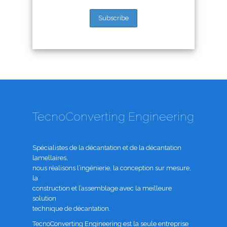
TecnoConverting Engineering
Spécialistes de la décantation et de la décantation
lamellaires,
nous réalisons l’ingénierie, la conception sur mesure,
la
construction et l’assemblage avec la meilleure
solution
technique de décantation.
TecnoConverting Engineering est la seule entreprise