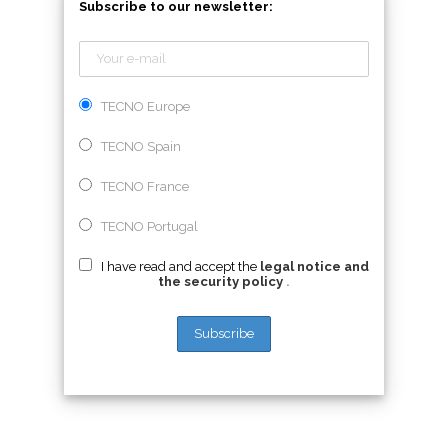
Subscribe to our newsletter:
TECNO Europe
TECNO Spain
TECNO France
TECNO Portugal
I have read and accept the
legal notice and
the security policy
.