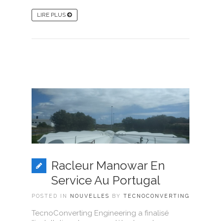
LIRE PLUS
Racleur Manowar En
Service Au Portugal
POSTED IN
NOUVELLES
BY
TECNOCONVERTING
TecnoConverting Engineering a finalisé