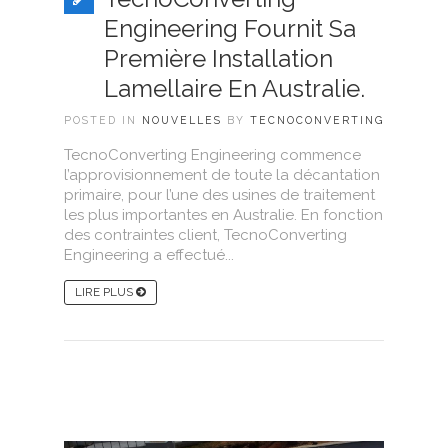
Engineering Fournit Sa
Première Installation
Lamellaire En Australie.
POSTED IN
NOUVELLES
BY
TECNOCONVERTING
TecnoConverting Engineering commence
l’approvisionnement de toute la décantation
primaire, pour l’une des usines de traitement
les plus importantes en Australie. En fonction
des contraintes client, TecnoConverting
Engineering a effectué...
LIRE PLUS