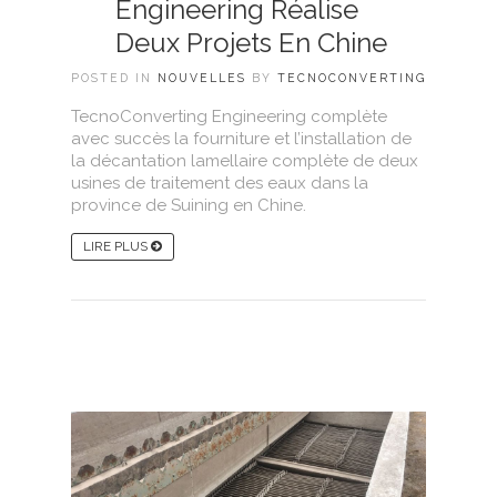
Engineering Réalise
Deux Projets En Chine
POSTED IN
NOUVELLES
BY
TECNOCONVERTING
TecnoConverting Engineering complète
avec succès la fourniture et l’installation de
la décantation lamellaire complète de deux
usines de traitement des eaux dans la
province de Suining en Chine.
LIRE PLUS