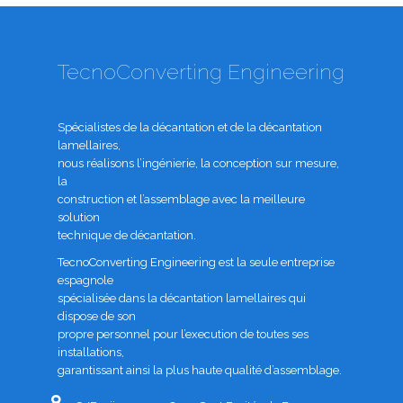
TecnoConverting Engineering
Spécialistes de la décantation et de la décantation
lamellaires,
nous réalisons l’ingénierie, la conception sur mesure,
la
construction et l’assemblage avec la meilleure
solution
technique de décantation.
TecnoConverting Engineering est la seule entreprise
espagnole
spécialisée dans la décantation lamellaires qui
dispose de son
propre personnel pour l’execution de toutes ses
installations,
garantissant ainsi la plus haute qualité d’assemblage.