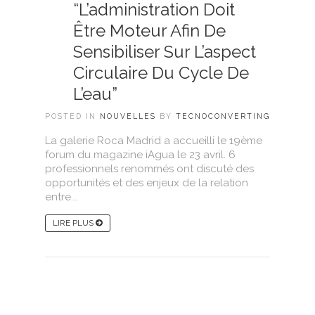
“L’administration Doit
Être Moteur Afin De
Sensibiliser Sur L’aspect
Circulaire Du Cycle De
L’eau”
POSTED IN
NOUVELLES
BY
TECNOCONVERTING
La galerie Roca Madrid a accueilli le 19ème
forum du magazine iAgua le 23 avril. 6
professionnels renommés ont discuté des
opportunités et des enjeux de la relation
entre...
LIRE PLUS